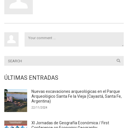
ÚLTIMAS ENTRADAS
Nuevas excavaciones arqueológicas en el Parque
Arqueológico Santa Fe la Vieja (Cayastá, Santa Fe,
Argentina)
22/11/2024
XI Jornadas de Geografía Económica / First
Conference on Economic Geography