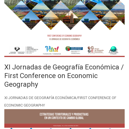
XI Jornadas de Geografía Económica /
First Conference on Economic
Geography
XI JORNADAS DE GEOGRAFÍA ECONÓMICA/FIRST CONFERENCE OF
ECONOMIC GEOGRAPHY