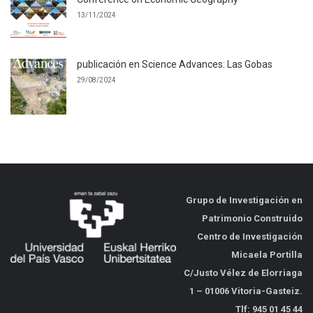
13/11/2024
publicación en Science Advances: Las Gobas
29/08/2024
Grupo de Investigación en
Patrimonio Construido
Centro de Investigación
Micaela Portilla
C/Justo Vélez de Elorriaga
1 – 01006 Vitoria-Gasteiz.
Tlf: 945 01 45 44